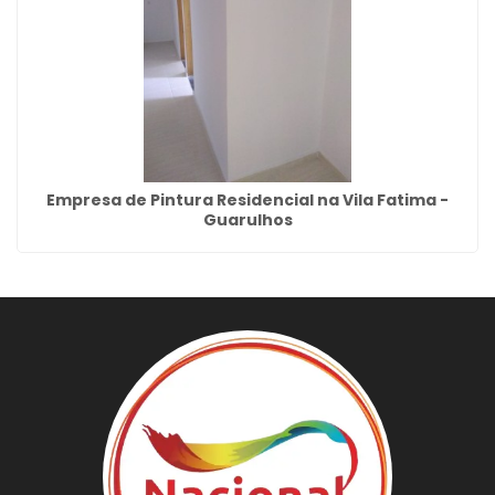
Empresa de Pintura Residencial na Vila Fatima -
Guarulhos