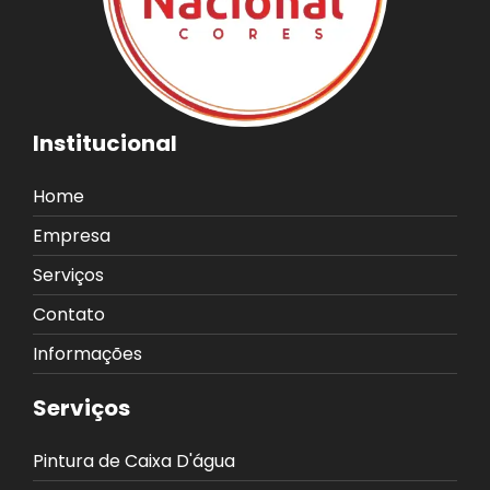
Institucional
Home
Empresa
Serviços
Contato
Informações
Serviços
Pintura de Caixa D'água