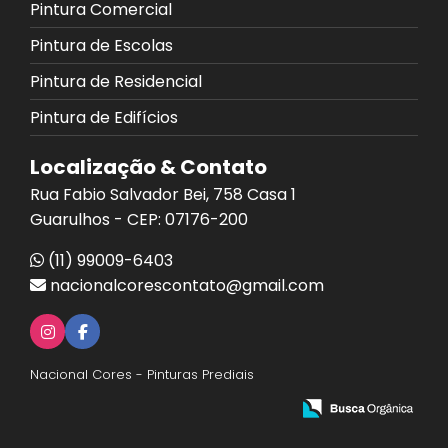
Pintura Comercial
Pintura de Escolas
Pintura de Residencial
Pintura de Edifícios
Localização & Contato
Rua Fabio Salvador Bei, 758 Casa 1
Guarulhos - CEP: 07176-200
(11) 99009-6403
nacionalcorescontato@gmail.com
Nacional Cores - Pinturas Prediais