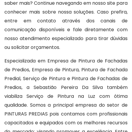
saber mais? Continue navegando em nosso site para
conhecer mais sobre nossa soluções. Caso prefira,
entre em contato através dos canais de
comunicação disponíveis e fale diretamente com
nosso atendimento especializado para tirar dúvidas
ou solicitar orçamentos.
Especializada em Empresa de Pintura de Fachadas
de Predios, Empresa de Pintura, Pintura de Fachada
Predial, Serviço de Pintura e Pintura de Fachadas de
Predios, a Sebastião Pereira Da Silva também
viabiliza Serviço de Pintura na Luz com ótima
qualidade. Somos a principal empresa do setor de
PINTURAS PREDIAS pois contamos com profissionais
capacitados e equipados com os melhores recursos
do mercado; visando promover a excelência. Entre