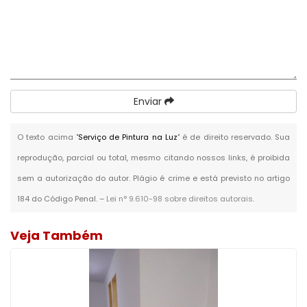
Enviar
O texto acima "
Serviço de Pintura na Luz
" é de direito reservado. Sua
reprodução, parcial ou total, mesmo citando nossos links, é proibida
sem a autorização do autor. Plágio é crime e está previsto no artigo
184 do Código Penal. –
Lei n° 9.610-98 sobre direitos autorais
.
Veja Também