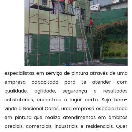
especialistas em
serviço de pintura
através de uma
empresa capacitada para te atender com
qualidade, agilidade, segurança e resultados
satisfatórios, encontrou o lugar certo. Seja bem-
vindo a Nacional Cores, uma empresa especializada
em pintura que realiza atendimentos em âmbitos
prediais, comerciais, industriais e residenciais. Quer