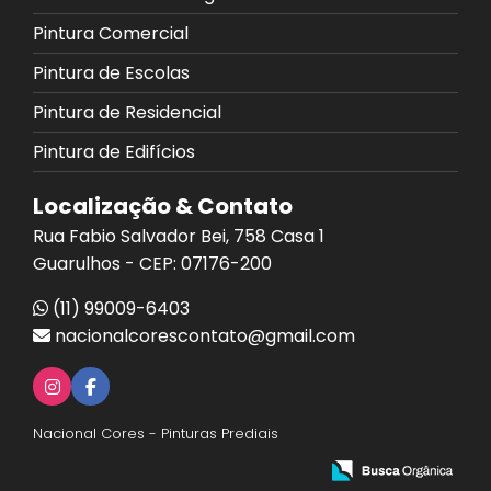
Pintura Comercial
Pintura de Escolas
Pintura de Residencial
Pintura de Edifícios
Localização & Contato
Rua Fabio Salvador Bei, 758 Casa 1
Guarulhos - CEP: 07176-200
(11) 99009-6403
nacionalcorescontato@gmail.com
Nacional Cores - Pinturas Prediais