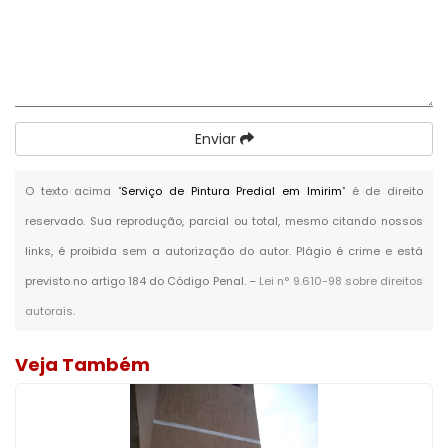
Enviar
O texto acima "
Serviço de Pintura Predial em Imirim
" é de direito
reservado. Sua reprodução, parcial ou total, mesmo citando nossos
links, é proibida sem a autorização do autor. Plágio é crime e está
previsto no artigo 184 do Código Penal. –
Lei n° 9.610-98 sobre direitos
autorais
.
Veja Também