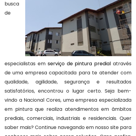
busca
de
especialistas em
serviço de pintura predial
através
de uma empresa capacitada para te atender com
qualidade, agilidade, segurança e resultados
satisfatórios, encontrou o lugar certo. Seja bem-
vindo a Nacional Cores, uma empresa especializada
em pintura que realiza atendimentos em âmbitos
prediais, comerciais, industriais e residenciais. Quer
saber mais? Continue navegando em nosso site para