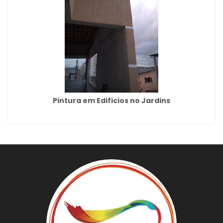
Pintura em Edificios no Jardins