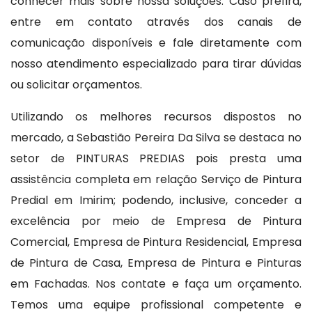
conhecer mais sobre nossa soluções. Caso prefira,
entre em contato através dos canais de
comunicação disponíveis e fale diretamente com
nosso atendimento especializado para tirar dúvidas
ou solicitar orçamentos.
Utilizando os melhores recursos dispostos no
mercado, a Sebastião Pereira Da Silva se destaca no
setor de PINTURAS PREDIAS pois presta uma
assistência completa em relação Serviço de Pintura
Predial em Imirim; podendo, inclusive, conceder a
excelência por meio de Empresa de Pintura
Comercial, Empresa de Pintura Residencial, Empresa
de Pintura de Casa, Empresa de Pintura e Pinturas
em Fachadas. Nos contate e faça um orçamento.
Temos uma equipe profissional competente e