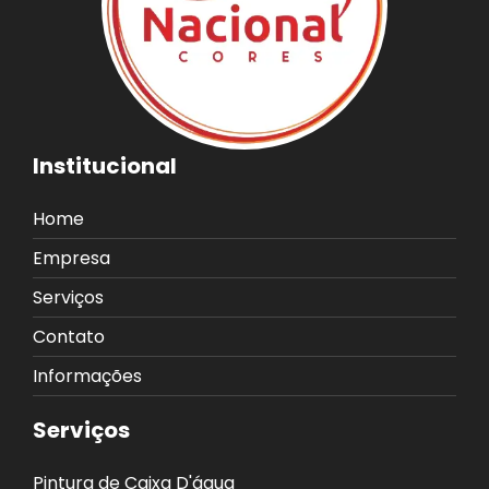
Institucional
Home
Empresa
Serviços
Contato
Informações
Serviços
Pintura de Caixa D'água