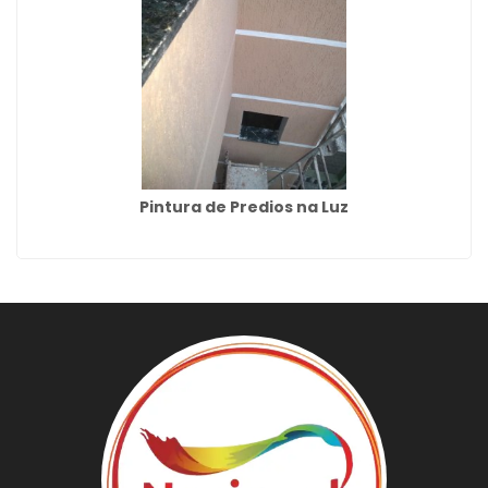
Pintura de Predios na Luz