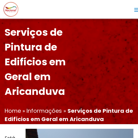
Serviços de
Pintura de
Edifícios em
Geral em
Aricanduva
Home
»
Informações
»
Serviços de Pintura de
Edifícios em Geral em Aricanduva