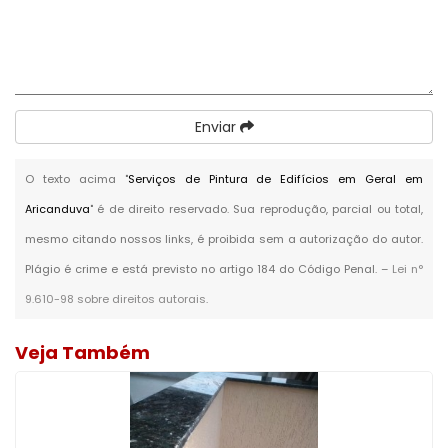
Enviar
O texto acima "
Serviços de Pintura de Edifícios em Geral em
Aricanduva
" é de direito reservado. Sua reprodução, parcial ou total,
mesmo citando nossos links, é proibida sem a autorização do autor.
Plágio é crime e está previsto no artigo 184 do Código Penal. –
Lei n°
9.610-98 sobre direitos autorais
.
Veja Também