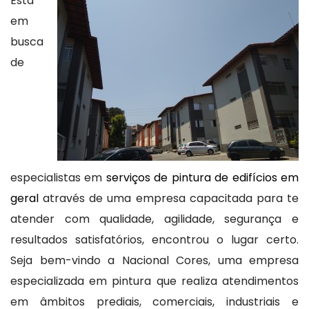
Está
em
busca
de
especialistas em
serviços de pintura de edifícios em
geral
através de uma empresa capacitada para te
atender com qualidade, agilidade, segurança e
resultados satisfatórios, encontrou o lugar certo.
Seja bem-vindo a Nacional Cores, uma empresa
especializada em pintura que realiza atendimentos
em âmbitos prediais, comerciais, industriais e