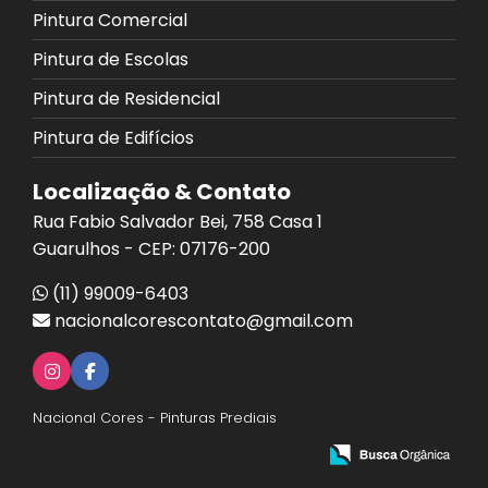
Pintura Comercial
Pintura de Escolas
Pintura de Residencial
Pintura de Edifícios
Localização & Contato
Rua Fabio Salvador Bei, 758 Casa 1
Guarulhos - CEP: 07176-200
(11) 99009-6403
nacionalcorescontato@gmail.com
Nacional Cores - Pinturas Prediais