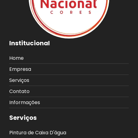
Institucional
Home
Empresa
Serviços
Contato
Informações
Serviços
Pintura de Caixa D'água