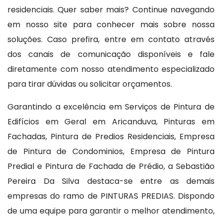
residenciais. Quer saber mais? Continue navegando
em nosso site para conhecer mais sobre nossa
soluções. Caso prefira, entre em contato através
dos canais de comunicação disponíveis e fale
diretamente com nosso atendimento especializado
para tirar dúvidas ou solicitar orçamentos.
Garantindo a excelência em Serviços de Pintura de
Edifícios em Geral em Aricanduva, Pinturas em
Fachadas, Pintura de Predios Residenciais, Empresa
de Pintura de Condominios, Empresa de Pintura
Predial e Pintura de Fachada de Prédio, a Sebastião
Pereira Da Silva destaca-se entre as demais
empresas do ramo de PINTURAS PREDIAS. Dispondo
de uma equipe para garantir o melhor atendimento,