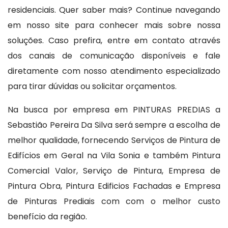
residenciais. Quer saber mais? Continue navegando
em nosso site para conhecer mais sobre nossa
soluções. Caso prefira, entre em contato através
dos canais de comunicação disponíveis e fale
diretamente com nosso atendimento especializado
para tirar dúvidas ou solicitar orçamentos.
Na busca por empresa em PINTURAS PREDIAS a
Sebastião Pereira Da Silva será sempre a escolha de
melhor qualidade, fornecendo Serviços de Pintura de
Edifícios em Geral na Vila Sonia e também Pintura
Comercial Valor, Serviço de Pintura, Empresa de
Pintura Obra, Pintura Edificios Fachadas e Empresa
de Pinturas Prediais com com o melhor custo
benefício da região.