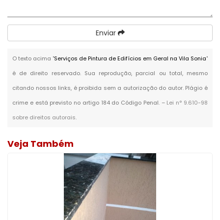
Enviar
O texto acima "
Serviços de Pintura de Edifícios em Geral na Vila Sonia
"
é de direito reservado. Sua reprodução, parcial ou total, mesmo
citando nossos links, é proibida sem a autorização do autor. Plágio é
crime e está previsto no artigo 184 do Código Penal. –
Lei n° 9.610-98
sobre direitos autorais
.
Veja Também