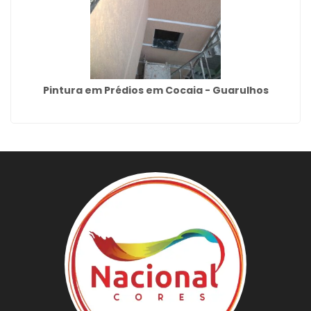
Pintura em Prédios em Cocaia - Guarulhos