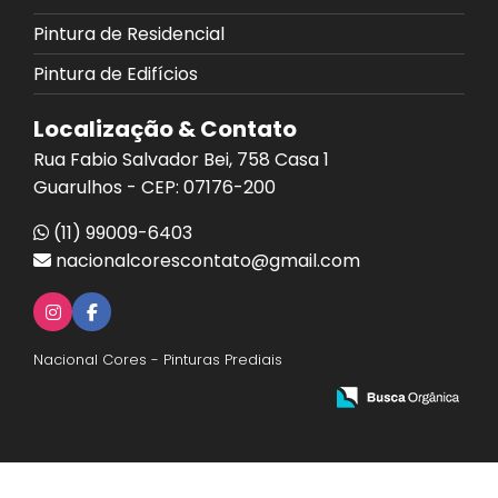
Pintura de Residencial
Pintura de Edifícios
Localização & Contato
Rua Fabio Salvador Bei, 758 Casa 1
Guarulhos - CEP: 07176-200
(11) 99009-6403
nacionalcorescontato@gmail.com
Nacional Cores - Pinturas Prediais