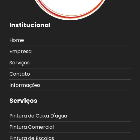
Institucional
Home
Empresa
Serviços
Contato
Informações
Serviços
Pintura de Caixa D'água
Pintura Comercial
Pintura de Escolas