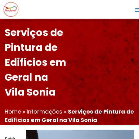
Serviços de
Pintura de
Edifícios em
Geral na
Vila Sonia
Home
»
Informações
»
Serviços de Pintura de
Edifícios em Geral na Vila Sonia