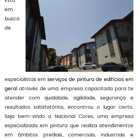
Está
em
busca
de
especialistas em
serviços de pintura de edifícios em
geral
através de uma empresa capacitada para te
atender com qualidade, agilidade, segurança e
resultados satisfatórios, encontrou o lugar certo.
Seja bem-vindo a Nacional Cores, uma empresa
especializada em pintura que realiza atendimentos
em âmbitos prediais, comerciais, industriais e