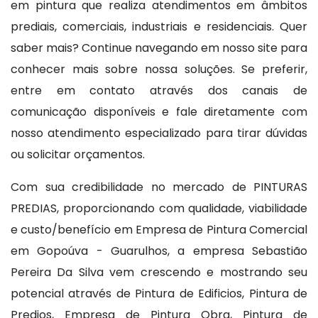
em pintura que realiza atendimentos em âmbitos
prediais, comerciais, industriais e residenciais. Quer
saber mais? Continue navegando em nosso site para
conhecer mais sobre nossa soluções. Se preferir,
entre em contato através dos canais de
comunicação disponíveis e fale diretamente com
nosso atendimento especializado para tirar dúvidas
ou solicitar orçamentos.
Com sua credibilidade no mercado de PINTURAS
PREDIAS, proporcionando com qualidade, viabilidade
e custo/benefício em Empresa de Pintura Comercial
em Gopoúva - Guarulhos, a empresa Sebastião
Pereira Da Silva vem crescendo e mostrando seu
potencial através de Pintura de Edificios, Pintura de
Predios, Empresa de Pintura Obra, Pintura de