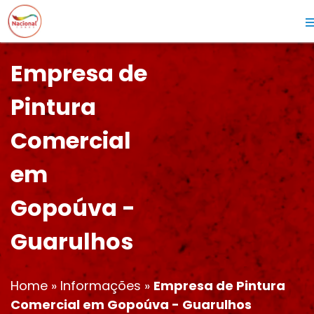
Empresa de
Pintura
Comercial
em
Gopoúva -
Guarulhos
Home
»
Informações
»
Empresa de Pintura
Comercial em Gopoúva - Guarulhos