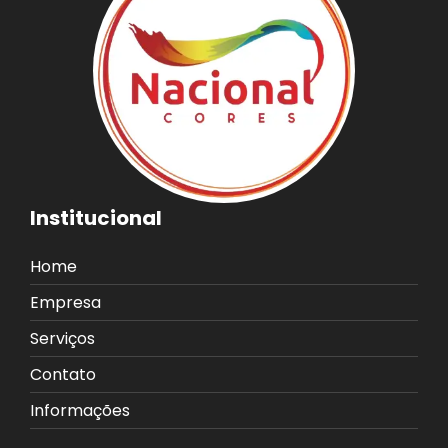
Institucional
Home
Empresa
Serviços
Contato
Informações