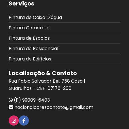
Serviços
Pintura de Caixa D'água
Pintura Comercial
Pintura de Escolas
Pintura de Residencial
Pintura de Edifícios
Localização & Contato
Rua Fabio Salvador Bei, 758 Casa 1
Guarulhos - CEP: 07176-200
(11) 99009-6403
nacionalcorescontato@gmail.com