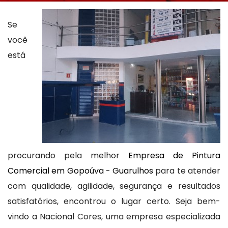
Se
você
está
procurando pela melhor
Empresa de Pintura
Comercial em Gopoúva - Guarulhos
para te atender
com qualidade, agilidade, segurança e resultados
satisfatórios, encontrou o lugar certo. Seja bem-
vindo a Nacional Cores, uma empresa especializada