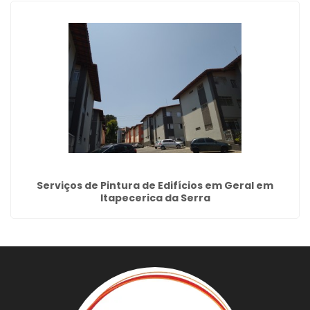
Serviços de Pintura de Edifícios em Geral em
Itapecerica da Serra