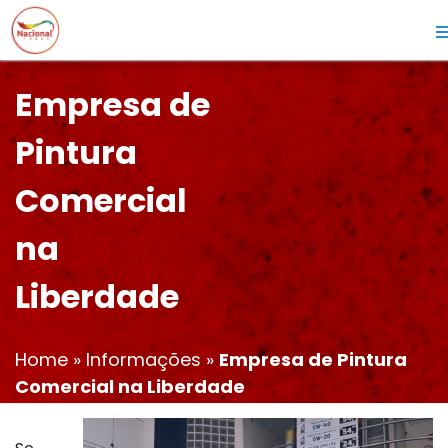
Empresa de
Pintura
Comercial
na
Liberdade
Home
»
Informações
»
Empresa de Pintura
Comercial na Liberdade