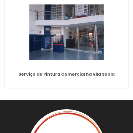
Serviço de Pintura Comercial na Vila Sonia