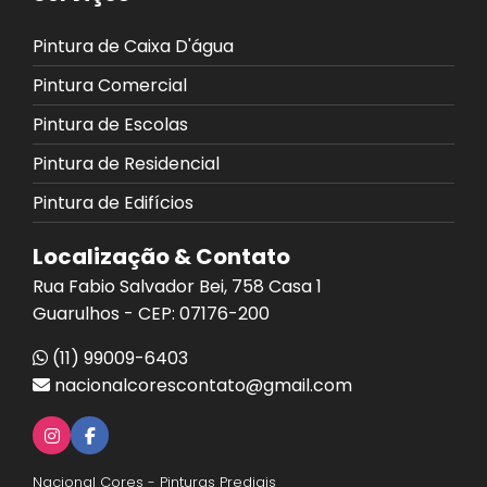
Pintura de Caixa D'água
Pintura Comercial
Pintura de Escolas
Pintura de Residencial
Pintura de Edifícios
Localização & Contato
Rua Fabio Salvador Bei, 758 Casa 1
Guarulhos - CEP: 07176-200
(11) 99009-6403
nacionalcorescontato@gmail.com
Nacional Cores - Pinturas Prediais