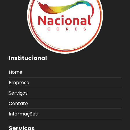
Institucional
Home
Empresa
Serviços
Contato
Informações
Serviços