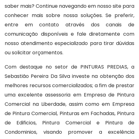
saber mais? Continue navegando em nosso site para
conhecer mais sobre nossa soluções. Se preferir,
entre em contato através dos canais de
comunicação disponíveis e fale diretamente com
nosso atendimento especializado para tirar dúvidas
ou solicitar orçamentos.
Com destaque no setor de PINTURAS PREDIAS, a
Sebastião Pereira Da Silva investe na obtenção dos
melhores recursos comercializados; a fim de prestar
uma excelente assessoria em Empresa de Pintura
Comercial na Liberdade, assim como em Empresa
de Pintura Comercial, Pinturas em Fachadas, Pintura
de Edificios, Pintura Comercial e Pintura de
Condominios, visando promover a excelência