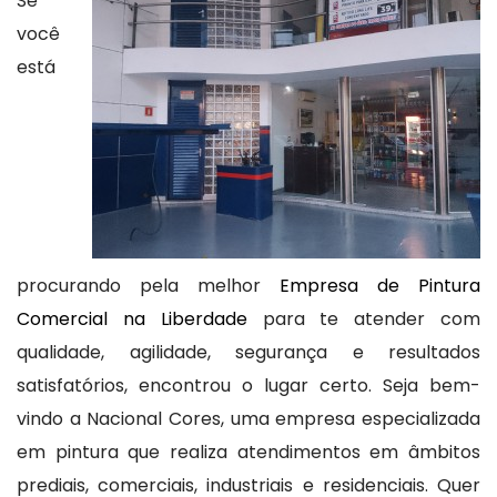
Se
você
está
procurando pela melhor
Empresa de Pintura
Comercial na Liberdade
para te atender com
qualidade, agilidade, segurança e resultados
satisfatórios, encontrou o lugar certo. Seja bem-
vindo a Nacional Cores, uma empresa especializada
em pintura que realiza atendimentos em âmbitos
prediais, comerciais, industriais e residenciais. Quer