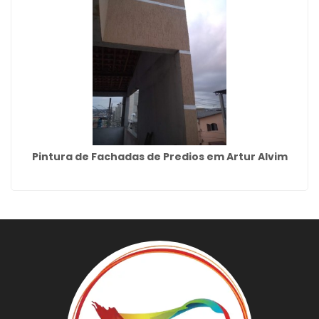
Pintura de Fachadas de Predios em Artur Alvim