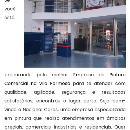
Se
você
está
procurando pela melhor
Empresa de Pintura
Comercial na Vila Formosa
para te atender com
qualidade, agilidade, segurança e resultados
satisfatórios, encontrou o lugar certo. Seja bem-
vindo a Nacional Cores, uma empresa especializada
em pintura que realiza atendimentos em âmbitos
prediais, comerciais, industriais e residenciais. Quer