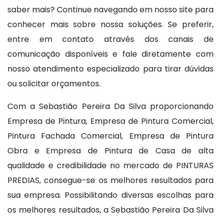
saber mais? Continue navegando em nosso site para
conhecer mais sobre nossa soluções. Se preferir,
entre em contato através dos canais de
comunicação disponíveis e fale diretamente com
nosso atendimento especializado para tirar dúvidas
ou solicitar orçamentos.
Com a Sebastião Pereira Da Silva proporcionando
Empresa de Pintura, Empresa de Pintura Comercial,
Pintura Fachada Comercial, Empresa de Pintura
Obra e Empresa de Pintura de Casa de alta
qualidade e credibilidade no mercado de PINTURAS
PREDIAS, consegue-se os melhores resultados para
sua empresa. Possibilitando diversas escolhas para
os melhores resultados, a Sebastião Pereira Da Silva