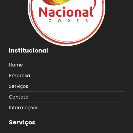
Institucional
Home
Empresa
Serviços
Contato
Informações
Serviços