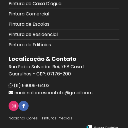
Pintura de Caixa D'água
Pintura Comercial
Pintura de Escolas
Pintura de Residencial
Pintura de Edifícios
Localização & Contato
Rua Fabio Salvador Bei, 758 Casa 1
Guarulhos - CEP: 07176-200
(11) 99009-6403
nacionalcorescontato@gmail.com
Nacional Cores - Pinturas Prediais