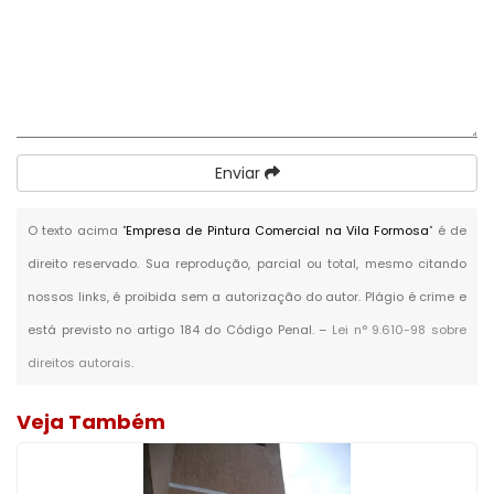
Enviar
O texto acima "
Empresa de Pintura Comercial na Vila Formosa
" é de
direito reservado. Sua reprodução, parcial ou total, mesmo citando
nossos links, é proibida sem a autorização do autor. Plágio é crime e
está previsto no artigo 184 do Código Penal. –
Lei n° 9.610-98 sobre
direitos autorais
.
Veja Também