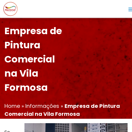
Empresa de
Pintura
Comercial
na Vila
Formosa
Home
»
Informações
»
Empresa de Pintura
Comercial na Vila Formosa