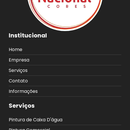
Institucional
Home
Empresa
Serviços
Contato
Informações
Serviços
Pintura de Caixa D'água