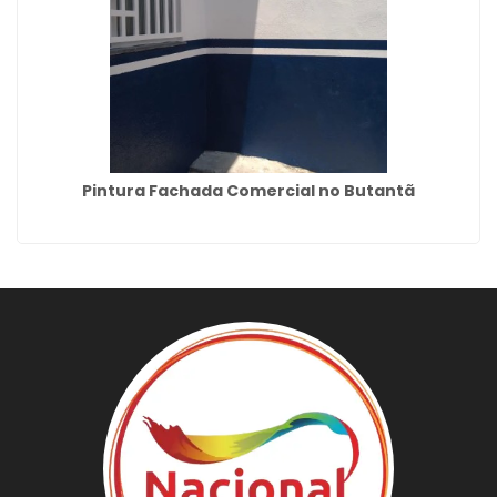
Pintura Fachada Comercial no Butantã