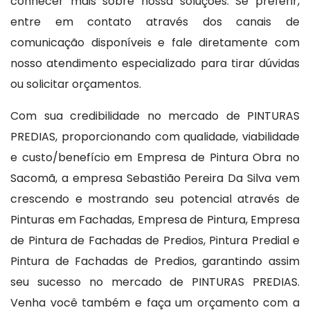
conhecer mais sobre nossa soluções. Se preferir,
entre em contato através dos canais de
comunicação disponíveis e fale diretamente com
nosso atendimento especializado para tirar dúvidas
ou solicitar orçamentos.
Com sua credibilidade no mercado de PINTURAS
PREDIAS, proporcionando com qualidade, viabilidade
e custo/benefício em Empresa de Pintura Obra no
Sacomã, a empresa Sebastião Pereira Da Silva vem
crescendo e mostrando seu potencial através de
Pinturas em Fachadas, Empresa de Pintura, Empresa
de Pintura de Fachadas de Predios, Pintura Predial e
Pintura de Fachadas de Predios, garantindo assim
seu sucesso no mercado de PINTURAS PREDIAS.
Venha você também e faça um orçamento com a