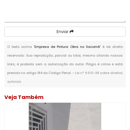
Enviar
O texto acima "
Empresa de Pintura Obra no Sacomã
" é de direito
reservado. Sua reprodução, parcial ou total, mesmo citando nossos
links, é proibida sem a autorização do autor. Plágio é crime e está
previsto no artigo 184 do Código Penal. –
Lei n° 9.610-98 sobre direitos
autorais
.
Veja Também