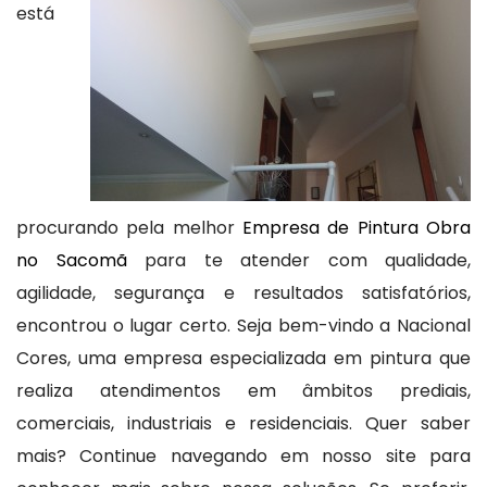
está
procurando pela melhor
Empresa de Pintura Obra
no Sacomã
para te atender com qualidade,
agilidade, segurança e resultados satisfatórios,
encontrou o lugar certo. Seja bem-vindo a Nacional
Cores, uma empresa especializada em pintura que
realiza atendimentos em âmbitos prediais,
comerciais, industriais e residenciais. Quer saber
mais? Continue navegando em nosso site para