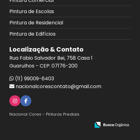
Pintura Comercial
Pintura de Escolas
Pintura de Residencial
Pintura de Edifícios
Localização & Contato
Rua Fabio Salvador Bei, 758 Casa 1
Guarulhos - CEP: 07176-200
(11) 99009-6403
nacionalcorescontato@gmail.com
Nacional Cores - Pinturas Prediais