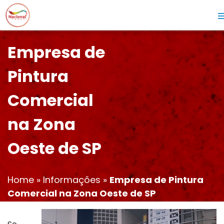
Empresa de
Pintura
Comercial
na Zona
Oeste de SP
Home
»
Informações
»
Empresa de Pintura
Comercial na Zona Oeste de SP