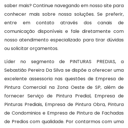
saber mais? Continue navegando em nosso site para
conhecer mais sobre nossa soluções. Se preferir,
entre em contato através dos canais de
comunicação disponíveis e fale diretamente com
nosso atendimento especializado para tirar dúvidas
ou solicitar orçamentos.
Líder no segmento de PINTURAS PREDIAS, a
Sebastião Pereira Da Silva se dispõe a oferecer uma
excelente assessoria nas questões de Empresa de
Pintura Comercial na Zona Oeste de SP, além de
fornecer Serviço de Pintura Predial, Empresa de
Pinturas Prediais, Empresa de Pintura Obra, Pintura
de Condominios e Empresa de Pintura de Fachadas
de Predios com qualidade. Por contarmos com uma