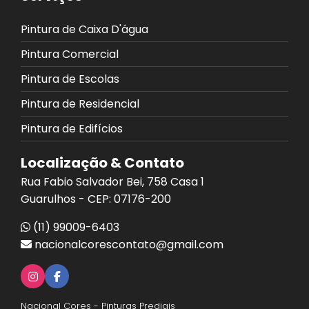
Pintura de Caixa D'água
Pintura Comercial
Pintura de Escolas
Pintura de Residencial
Pintura de Edifícios
Localização & Contato
Rua Fabio Salvador Bei, 758 Casa 1
Guarulhos - CEP: 07176-200
(11) 99009-6403
nacionalcorescontato@gmail.com
Nacional Cores - Pinturas Prediais