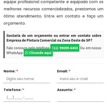
equipe profissional competente e equipada com os
melhores recursos comercializados, prestamos um
ótimo atendimento. Entre em contato e faça um
orçamento.
Gostaria de um orçamento ou entrar em contato sobre
Empresa de Pintura Comercial na Zona Oeste de SP?
Fale conosco pelo telefone
(11) 99009-6403
Ou em nosso
WhatsApp
Clicando aqui
Nome:
*
Email:
*
Telefone:
*
Assunto:
*