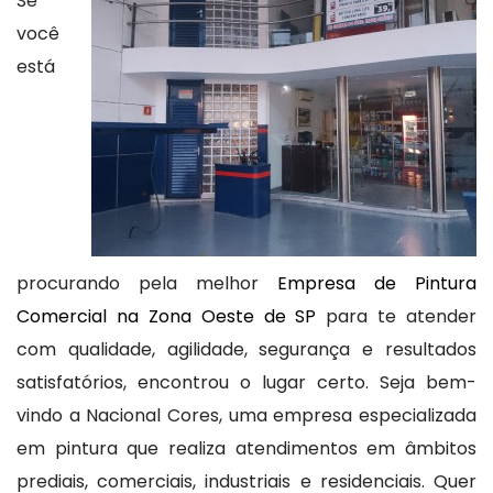
Se
você
está
procurando pela melhor
Empresa de Pintura
Comercial na Zona Oeste de SP
para te atender
com qualidade, agilidade, segurança e resultados
satisfatórios, encontrou o lugar certo. Seja bem-
vindo a Nacional Cores, uma empresa especializada
em pintura que realiza atendimentos em âmbitos
prediais, comerciais, industriais e residenciais. Quer