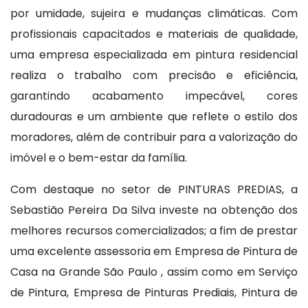
por umidade, sujeira e mudanças climáticas. Com
profissionais capacitados e materiais de qualidade,
uma empresa especializada em pintura residencial
realiza o trabalho com precisão e eficiência,
garantindo acabamento impecável, cores
duradouras e um ambiente que reflete o estilo dos
moradores, além de contribuir para a valorização do
imóvel e o bem-estar da família.
Com destaque no setor de PINTURAS PREDIAS, a
Sebastião Pereira Da Silva investe na obtenção dos
melhores recursos comercializados; a fim de prestar
uma excelente assessoria em Empresa de Pintura de
Casa na Grande São Paulo , assim como em Serviço
de Pintura, Empresa de Pinturas Prediais, Pintura de