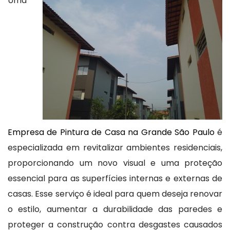
Uma
Empresa de Pintura de Casa na Grande São Paulo
é
especializada em revitalizar ambientes residenciais,
proporcionando um novo visual e uma proteção
essencial para as superfícies internas e externas de
casas. Esse serviço é ideal para quem deseja renovar
o estilo, aumentar a durabilidade das paredes e
proteger a construção contra desgastes causados