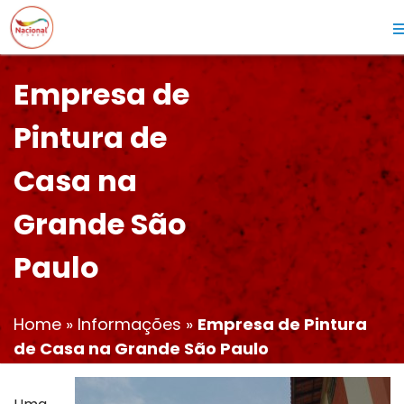
Empresa de
Pintura de
Casa na
Grande São
Paulo
Home
»
Informações
»
Empresa de Pintura
de Casa na Grande São Paulo