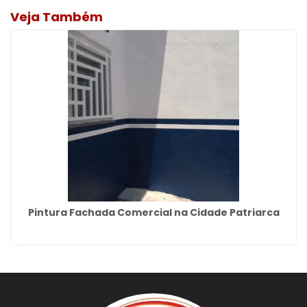
Veja Também
Pintura Fachada Comercial na Cidade Patriarca