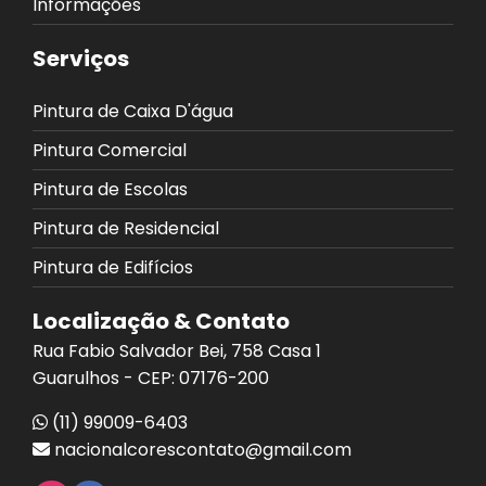
Informações
Serviços
Pintura de Caixa D'água
Pintura Comercial
Pintura de Escolas
Pintura de Residencial
Pintura de Edifícios
Localização & Contato
Rua Fabio Salvador Bei, 758 Casa 1
Guarulhos - CEP: 07176-200
(11) 99009-6403
nacionalcorescontato@gmail.com