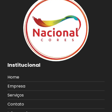
Institucional
Home
Empresa
Serviços
Contato