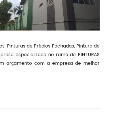
, Pinturas de Prédios Fachadas, Pintura de
 empresa especializada no ramo de PINTURAS
r um orçamento com a empresa de melhor