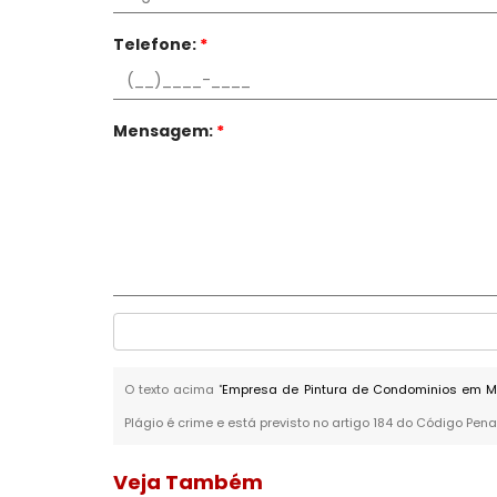
Telefone:
*
Mensagem:
*
O texto acima "
Empresa de Pintura de Condominios em 
Plágio é crime e está previsto no artigo 184 do Código Pena
Veja Também