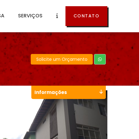
SA
SERVIÇOS
CONTATO
Solicite um Orçamento
Informações