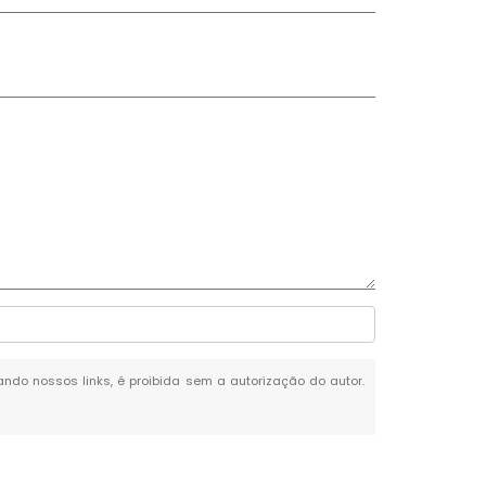
tando nossos links, é proibida sem a autorização do autor.