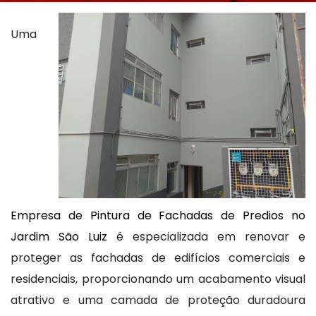
Uma
Empresa de Pintura de Fachadas de Predios no
Jardim São Luiz
é especializada em renovar e
proteger as fachadas de edifícios comerciais e
residenciais, proporcionando um acabamento visual
atrativo e uma camada de proteção duradoura