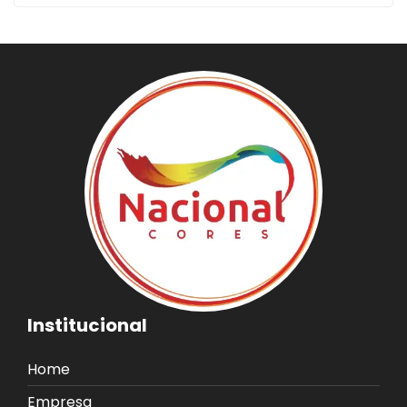
Institucional
Home
Empresa