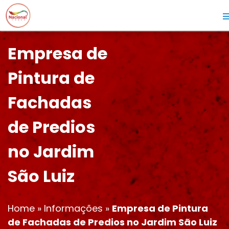
Empresa de
Pintura de
Fachadas
de Predios
no Jardim
São Luiz
Home
»
Informações
»
Empresa de Pintura
de Fachadas de Predios no Jardim São Luiz