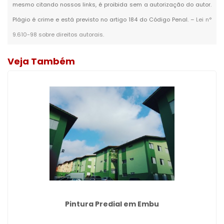
mesmo citando nossos links, é proibida sem a autorização do autor.
Plágio é crime e está previsto no artigo 184 do Código Penal. –
Lei n°
9.610-98 sobre direitos autorais
.
Veja Também
Pintura Predial em Embu