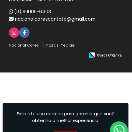
(11) 99009-6403
nacionalcorescontato@gmail.com
Nacional Cores - Pinturas Prediais
Este site usa cookies para garantir que você
obtenha a melhor experiência.