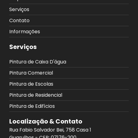
Serviços
Contato
Informações
Serviços
Pintura de Caixa D'água
Pintura Comercial
Pintura de Escolas
Pintura de Residencial
Pintura de Edifícios
Localização & Contato
Rua Fabio Salvador Bei, 758 Casa 1
Guarulhos - CEP: 07176-200