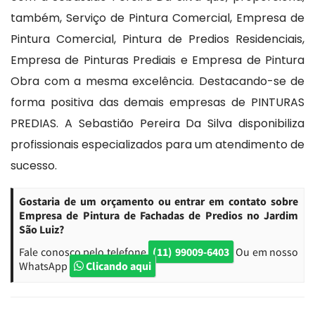
também, Serviço de Pintura Comercial, Empresa de
Pintura Comercial, Pintura de Predios Residenciais,
Empresa de Pinturas Prediais e Empresa de Pintura
Obra com a mesma excelência. Destacando-se de
forma positiva das demais empresas de PINTURAS
PREDIAS. A Sebastião Pereira Da Silva disponibiliza
profissionais especializados para um atendimento de
sucesso.
Gostaria de um orçamento ou entrar em contato sobre
Empresa de Pintura de Fachadas de Predios no Jardim
São Luiz?
Fale conosco pelo telefone
(11) 99009-6403
Ou em nosso
WhatsApp
Clicando aqui