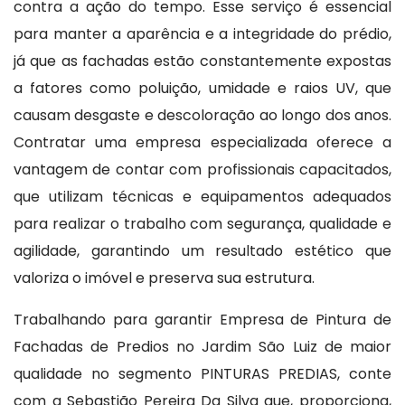
contra a ação do tempo. Esse serviço é essencial
para manter a aparência e a integridade do prédio,
já que as fachadas estão constantemente expostas
a fatores como poluição, umidade e raios UV, que
causam desgaste e descoloração ao longo dos anos.
Contratar uma empresa especializada oferece a
vantagem de contar com profissionais capacitados,
que utilizam técnicas e equipamentos adequados
para realizar o trabalho com segurança, qualidade e
agilidade, garantindo um resultado estético que
valoriza o imóvel e preserva sua estrutura.
Trabalhando para garantir Empresa de Pintura de
Fachadas de Predios no Jardim São Luiz de maior
qualidade no segmento PINTURAS PREDIAS, conte
com a Sebastião Pereira Da Silva que, proporciona,