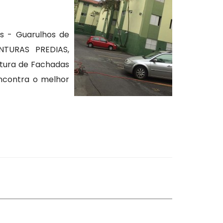
s - Guarulhos de
NTURAS PREDIAS,
ntura de Fachadas
encontra o melhor