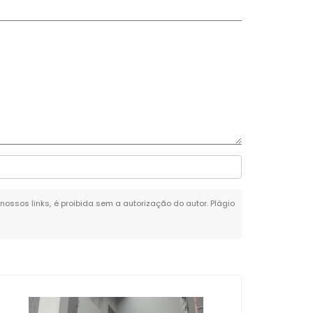
 nossos links, é proibida sem a autorização do autor. Plágio