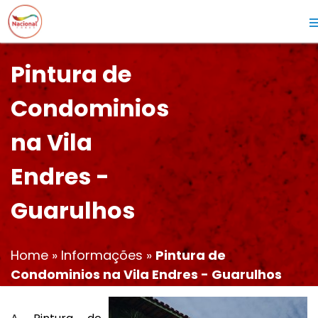
Pintura de
Condominios
na Vila
Endres -
Guarulhos
Home
»
Informações
»
Pintura de
Condominios na Vila Endres - Guarulhos