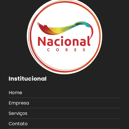
Institucional
Home
Empresa
Serviços
Contato