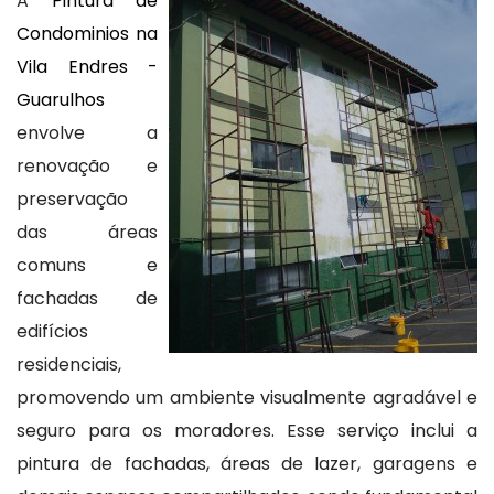
A
Pintura de
Condominios na
Vila Endres -
Guarulhos
envolve a
renovação e
preservação
das áreas
comuns e
fachadas de
edifícios
residenciais,
promovendo um ambiente visualmente agradável e
seguro para os moradores. Esse serviço inclui a
pintura de fachadas, áreas de lazer, garagens e