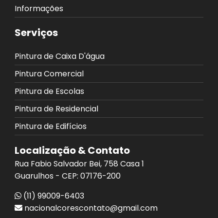
Informações
Serviços
Pintura de Caixa D'água
Pintura Comercial
Pintura de Escolas
Pintura de Residencial
Pintura de Edifícios
Localização & Contato
Rua Fabio Salvador Bei, 758 Casa 1
Guarulhos - CEP: 07176-200
(11) 99009-6403
nacionalcorescontato@gmail.com