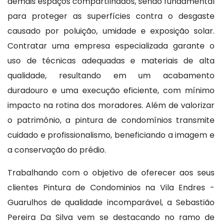
demais espaços compartilhados, sendo fundamental
para proteger as superfícies contra o desgaste
causado por poluição, umidade e exposição solar.
Contratar uma empresa especializada garante o
uso de técnicas adequadas e materiais de alta
qualidade, resultando em um acabamento
duradouro e uma execução eficiente, com mínimo
impacto na rotina dos moradores. Além de valorizar
o patrimônio, a pintura de condomínios transmite
cuidado e profissionalismo, beneficiando a imagem e
a conservação do prédio.
Trabalhando com o objetivo de oferecer aos seus
clientes Pintura de Condominios na Vila Endres -
Guarulhos de qualidade incomparável, a Sebastião
Pereira Da Silva vem se destacando no ramo de