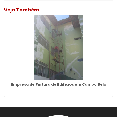
Veja Também
Empresa de Pintura de Edificios em Campo Belo