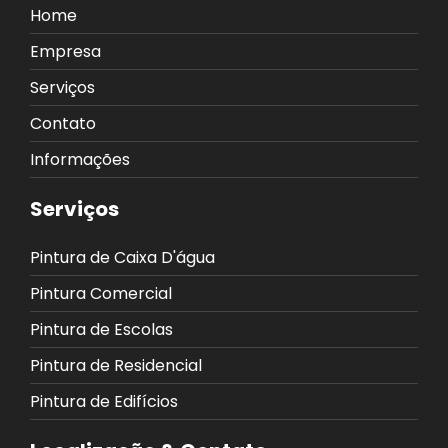
Home
Empresa
Serviços
Contato
Informações
Serviços
Pintura de Caixa D'água
Pintura Comercial
Pintura de Escolas
Pintura de Residencial
Pintura de Edifícios