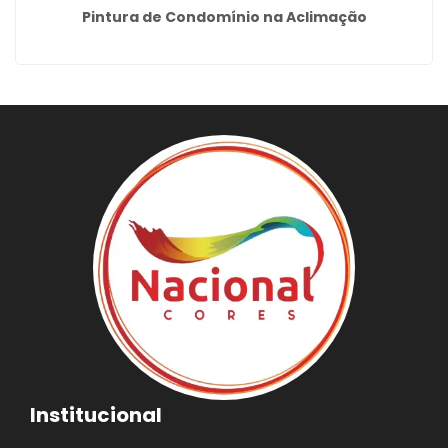
Pintura de Condomínio na Aclimação
Institucional