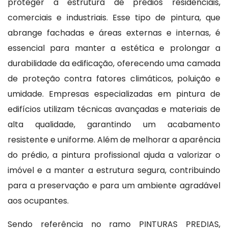
proteger a estrutura de prédios residenciais,
comerciais e industriais. Esse tipo de pintura, que
abrange fachadas e áreas externas e internas, é
essencial para manter a estética e prolongar a
durabilidade da edificação, oferecendo uma camada
de proteção contra fatores climáticos, poluição e
umidade. Empresas especializadas em pintura de
edifícios utilizam técnicas avançadas e materiais de
alta qualidade, garantindo um acabamento
resistente e uniforme. Além de melhorar a aparência
do prédio, a pintura profissional ajuda a valorizar o
imóvel e a manter a estrutura segura, contribuindo
para a preservação e para um ambiente agradável
aos ocupantes.
Sendo referência no ramo PINTURAS PREDIAS,