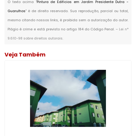
O texto acima "
Pintura de Edificios em Jardim Presidente Dutra -
Guarulhos
" é de direito reservado. Sua reprodução, parcial ou total,
mesmo citando nossos links, é proibida sem a autorização do autor.
Plágio é crime e está previsto no artigo 184 do Código Penal. –
Lei n°
9.610-98 sobre direitos autorais
.
Veja Também