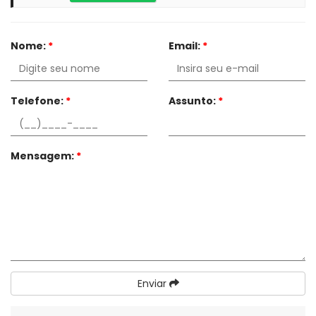
Nome:
*
Email:
*
Telefone:
*
Assunto:
*
Mensagem:
*
Enviar