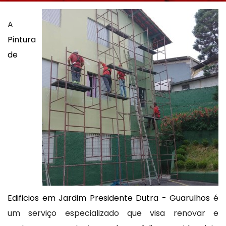
A
Pintura
de
Edificios em Jardim Presidente Dutra - Guarulhos
é
um serviço especializado que visa renovar e